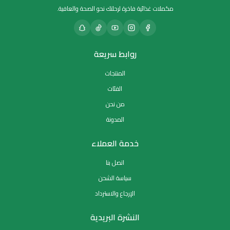
مكملات غذائية فاخرة لرحلتك نحو الصحة والعافية.
روابط سريعة
المنتجات
الفئات
من نحن
المدونة
خدمة العملاء
اتصل بنا
سياسة الشحن
الإرجاع والاسترداد
النشرة البريدية