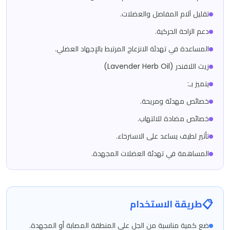
تقليل آلام المفاصل والعضلات.
دعم الراحة الحركية.
المساعدة في تهدئة الانزعاج المرتبط بالإجهاد العضلي.
زيت اللافندر (Lavender Herb Oil)
يتميز بـ:
خصائص مهدئة ومريحة.
خصائص مضادة للالتهاب.
تأثير لطيف يساعد على الاسترخاء.
المساهمة في تهدئة العضلات المجهدة.
📋
طريقة الاستخدام
ضع كمية مناسبة من الجل على المنطقة المصابة أو المجهدة.