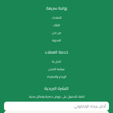
روابط سريعة
المنتجات
الفئات
من نحن
المدونة
خدمة العملاء
اتصل بنا
سياسة الشحن
الإرجاع والاسترداد
النشرة البريدية
اشترك للحصول على عروض حصرية ونصائح صحية.