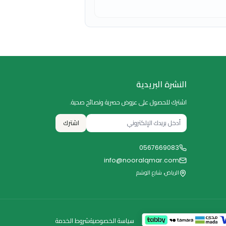
النشرة البريدية