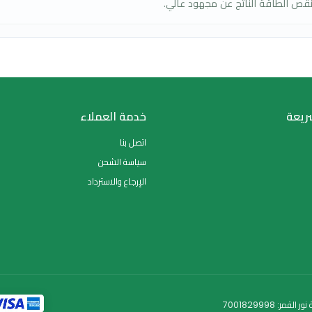
قلة الطاقة.
اص لنتيجة فورية.
ناتج عن مجهود عالي.
خدمة العملاء