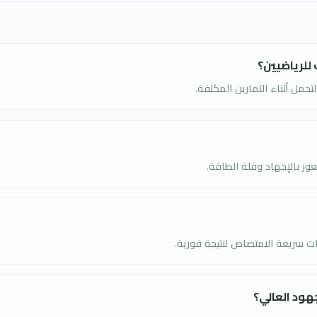
ارين المكثفة.