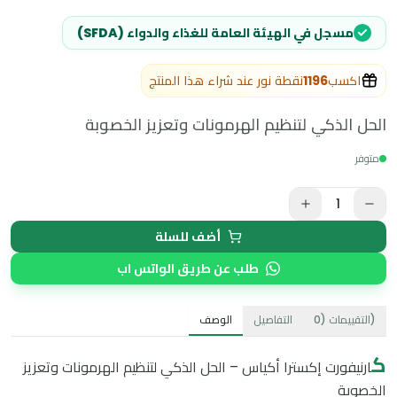
مسجل في الهيئة العامة للغذاء والدواء (SFDA)
اكسب
1196
نقطة نور عند شراء هذا المنتج
الحل الذكي لتنظيم الهرمونات وتعزيز الخصوبة
متوفر
1
أضف للسلة
طلب عن طريق الواتس اب
)
التقييمات
(
0
التفاصيل
الوصف
ك
ارنيفورت إكسترا أكياس – الحل الذكي لتنظيم الهرمونات وتعزيز
الخصوبة