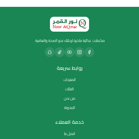
مكملات غذائية فاخرة لرحلتك نحو الصحة والعافية.
روابط سريعة
المنتجات
الفئات
من نحن
المدونة
خدمة العملاء
اتصل بنا