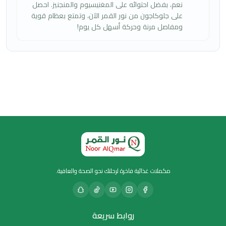
نعم، بفضل احتوائه على المغنيسيوم والمنجنيز. احصل
على جلوكاجون من نور القمر الآن، وتمتع بعظام قوية
ومفاصل مرنة وحركة أسهل كل يوم!
مكملات غذائية فاخرة لرحلتك نحو الصحة والعافية.
روابط سريعة