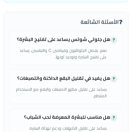
❓
الأسئلة الشائعة
هل جلوتي شوتس يساعد على تفتيح البشرة؟
?
نعم، بفضل الجلوتاثيون وفيتامين C والنياسين، يساعد
على تفتيح البشرة وتوحيد لونها.
هل يفيد في تقليل البقع الداكنة والتصبغات؟
?
يساعد على تقليل مظهر التصبغات والبقع مع الاستخدام
المنتظم.
هل مناسب للبشرة المعرضة لحب الشباب؟
?
يساعد على تقليل الالتهابات ودعم تهدئة البشرة