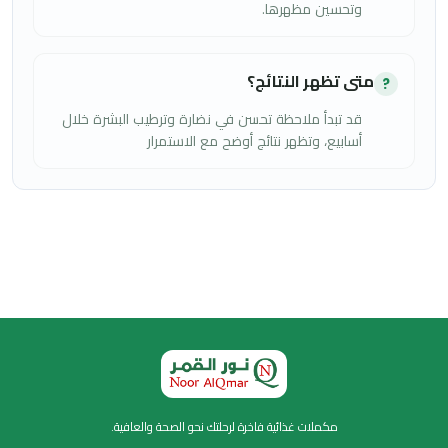
وتحسين مظهرها.
متى تظهر النتائج؟
?
قد تبدأ ملاحظة تحسن في نضارة وترطيب البشرة خلال
أسابيع، وتظهر نتائج أوضح مع الاستمرار
مكملات غذائية فاخرة لرحلتك نحو الصحة والعافية.