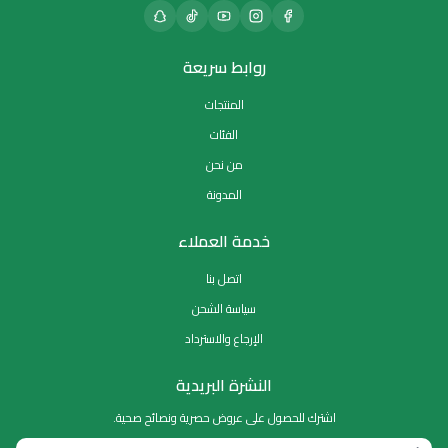
روابط سريعة
المنتجات
الفئات
من نحن
المدونة
خدمة العملاء
اتصل بنا
سياسة الشحن
الإرجاع والاسترداد
النشرة البريدية
اشترك للحصول على عروض حصرية ونصائح صحية.