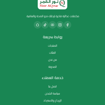
مكملات غذائية فاخرة لرحلتك نحو الصحة والعافية.
روابط سريعة
المنتجات
الفئات
من نحن
المدونة
خدمة العملاء
اتصل بنا
سياسة الشحن
الإرجاع والاسترداد