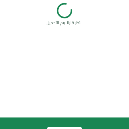
انتظر قليلاً يتم التحميل