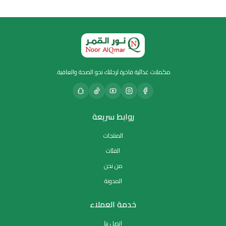
مكملات غذائية فاخرة لرحلتك نحو الصحة والعافية.
روابط سريعة
المنتجات
الفئات
من نحن
المدونة
خدمة العملاء
اتصل بنا