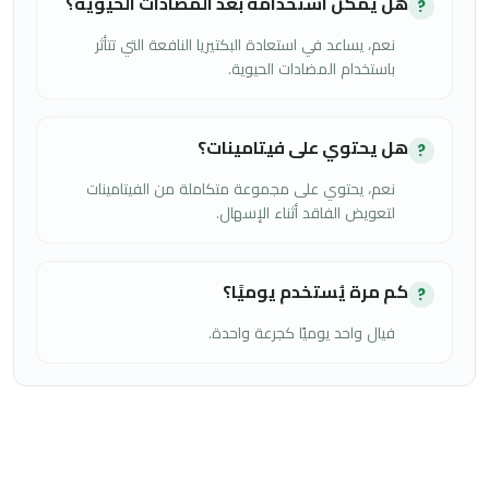
هل يمكن استخدامه بعد المضادات الحيوية؟
?
نعم، يساعد في استعادة البكتيريا النافعة التي تتأثر
باستخدام المضادات الحيوية.
هل يحتوي على فيتامينات؟
?
نعم، يحتوي على مجموعة متكاملة من الفيتامينات
لتعويض الفاقد أثناء الإسهال.
كم مرة يُستخدم يوميًا؟
?
فيال واحد يوميًا كجرعة واحدة.