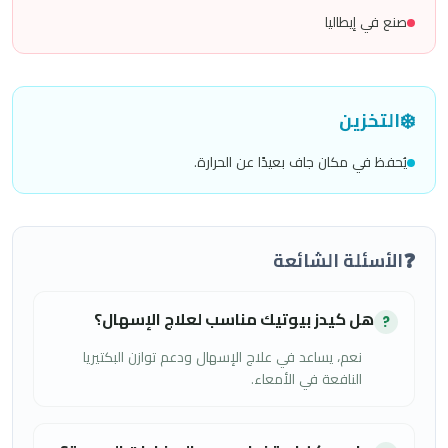
صنع في إيطاليا
❄️
التخزين
يُحفظ في مكان جاف بعيدًا عن الحرارة.
❓
الأسئلة الشائعة
هل كيدز بيوتيك مناسب لعلاج الإسهال؟
?
نعم، يساعد في علاج الإسهال ودعم توازن البكتيريا
النافعة في الأمعاء.