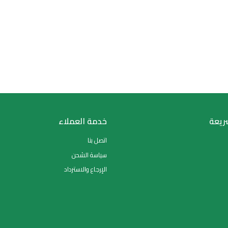
انتظر قليلاً يتم التحميل
خدمة العملاء
اتصل بنا
سياسة الشحن
الإرجاع والاسترداد