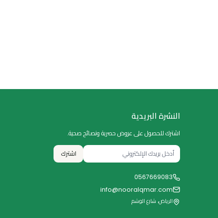
النشرة البريدية
اشترك للحصول على عروض حصرية ونصائح صحية.
اشترك