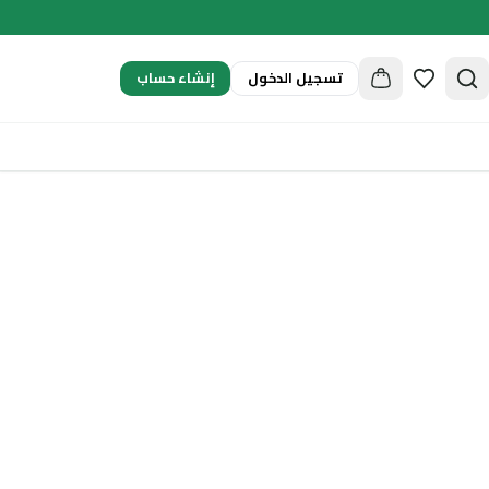
إنشاء حساب
تسجيل الدخول