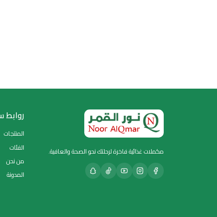
روابط سريعة
المنتجات
الفئات
ت غذائية فاخرة لرحلتك نحو الصحة والعافية.
من نحن