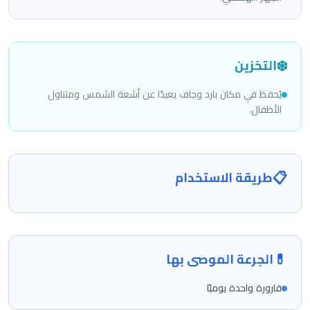
❄️
التخزين
يُحفظ في مكان بارد وجاف بعيدًا عن أشعة الشمس ومتناول
الأطفال.
📋
طريقة الاستخدام
💊
الجرعة الموصى بها
قارورة واحدة يوميًا