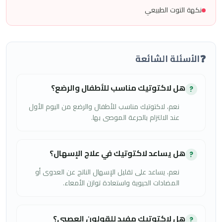
نكهة التوت الطبيعي
❓
الأسئلة الشائعة
هل لاكتوتيك مناسب للأطفال والرضع؟
?
نعم، لاكتوتيك مناسب للأطفال والرضع من اليوم الأول
عند الالتزام بالجرعة الموصى بها.
هل يساعد لاكتوتيك في علاج الإسهال؟
?
نعم، يساعد على تقليل الإسهال الناتج عن العدوى أو
المضادات الحيوية واستعادة توازن الأمعاء.
هل لاكتوتيك مفيد للقولون العصبي؟
?