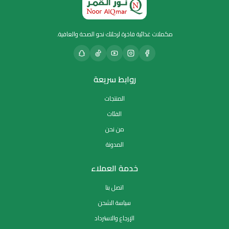
مكملات غذائية فاخرة لرحلتك نحو الصحة والعافية.
روابط سريعة
المنتجات
الفئات
من نحن
المدونة
خدمة العملاء
اتصل بنا
سياسة الشحن
الإرجاع والاسترداد