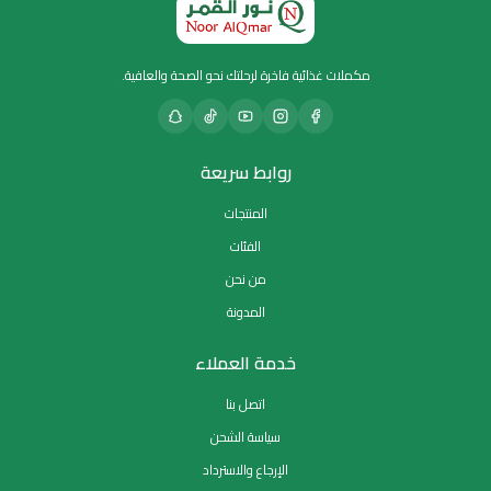
مكملات غذائية فاخرة لرحلتك نحو الصحة والعافية.
روابط سريعة
المنتجات
الفئات
من نحن
المدونة
خدمة العملاء
اتصل بنا
سياسة الشحن
الإرجاع والاسترداد