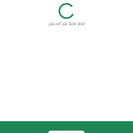
انتظر قليلاً يتم التحميل