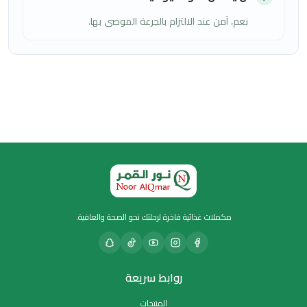
نعم، آمن عند الالتزام بالجرعة الموصى بها.
مكملات غذائية فاخرة لرحلتك نحو الصحة والعافية.
روابط سريعة
المنتجات