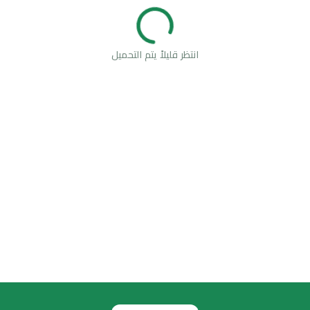
انتظر قليلاً يتم التحميل