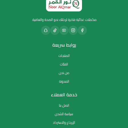
مكملات غذائية فاخرة لرحلتك نحو الصحة والعافية.
روابط سريعة
المنتجات
الفئات
من نحن
المدونة
خدمة العملاء
اتصل بنا
سياسة الشحن
الإرجاع والاسترداد