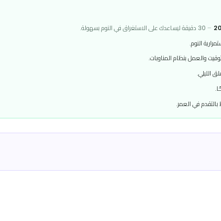
 المناوبات.