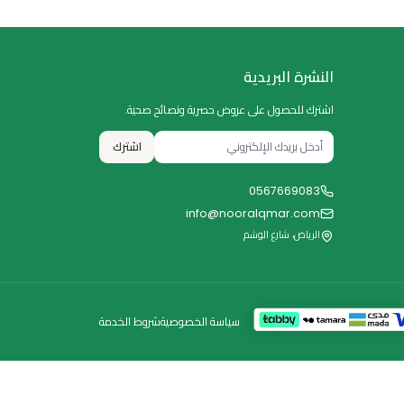
النشرة البريدية
اشترك للحصول على عروض حصرية ونصائح صحية.
اشترك