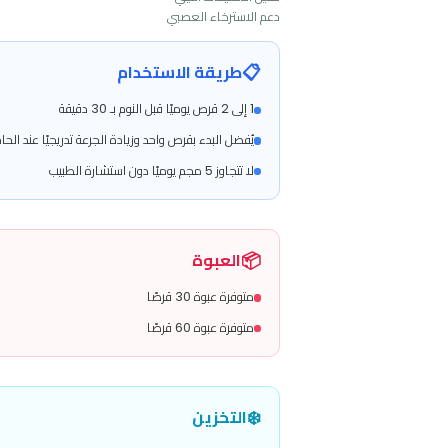
دعم الاسترخاء العصبي
📋
طريقة الاستخدام
1 إلى 2 قرص يوميًا قبل النوم بـ 30 دقيقة
يُفضل البدء بقرص واحد وزيادة الجرعة تدريجيًا عند الحاجة
لا تتجاوز 5 مجم يوميًا دون استشارة الطبيب
📦
العبوة