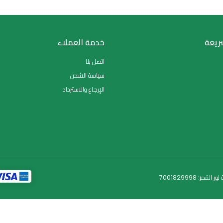
ى بها.
طبيعي.
خدمة العملاء
اتصل بنا
سياسة الشحن