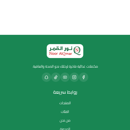
مكملات غذائية فاخرة لرحلتك نحو الصحة والعافية.
روابط سريعة
المنتجات
الفئات
من نحن
المدونة