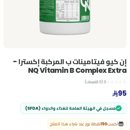
إن كيو فيتامينات ب المركبة إكسترا -
NQ Vitamin B Complex Extra
0
(
0
التقييمات
)
95
مسجل في الهيئة العامة للغذاء والدواء (SFDA)
اكسب
190
نقطة نور عند شراء هذا المنتج