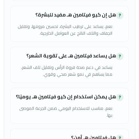
هل إن كيو فيتامين هـ مفيد للبشرة؟
?
نعم، يساعد على ترطيب البشرة، تحسين مرونتها، وتقليل
الجفاف والتلف الناتج عن العوامل الخارجية.
هل يساعد فيتامين هـ على تقوية الشعر؟
?
يساعد في دعم صحة فروة الرأس وتقليل تلف الشعر،
مما يساهم في نمو شعر صحي وقوي.
هل يمكن استخدام إن كيو فيتامين هـ يوميًا؟
?
نعم، مناسب للاستخدام اليومي ضمن الجرعة الموصى
بها.
هل فيتامين هـ آمن؟
?