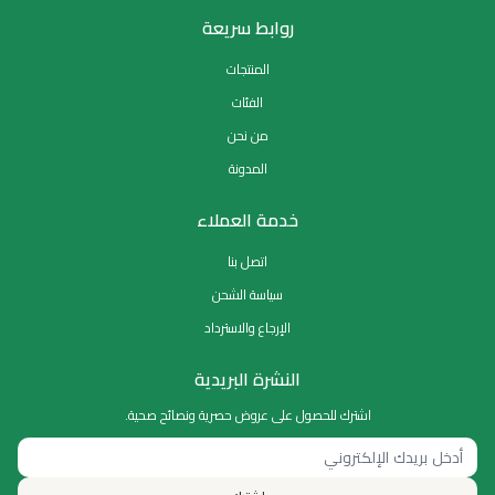
روابط سريعة
المنتجات
الفئات
من نحن
المدونة
خدمة العملاء
اتصل بنا
سياسة الشحن
الإرجاع والاسترداد
النشرة البريدية
اشترك للحصول على عروض حصرية ونصائح صحية.