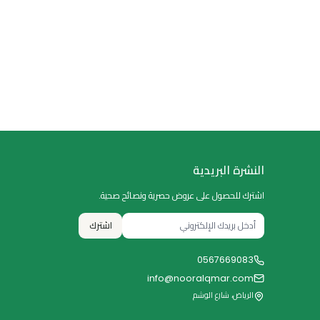
النشرة البريدية
اشترك للحصول على عروض حصرية ونصائح صحية.
اشترك