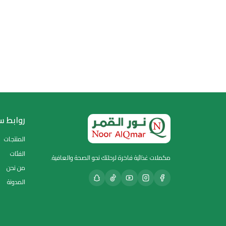
روابط سريعة
المنتجات
الفئات
ت غذائية فاخرة لرحلتك نحو الصحة والعافية.
من نحن