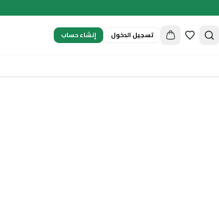
إنشاء حساب
تسجيل الدخول