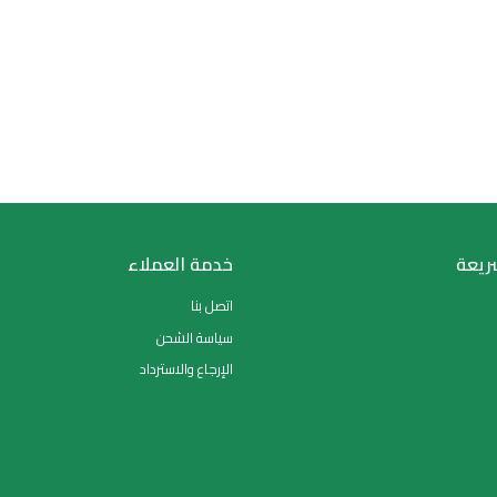
انتظر قليلاً يتم التحميل
خدمة العملاء
اتصل بنا
سياسة الشحن
الإرجاع والاسترداد