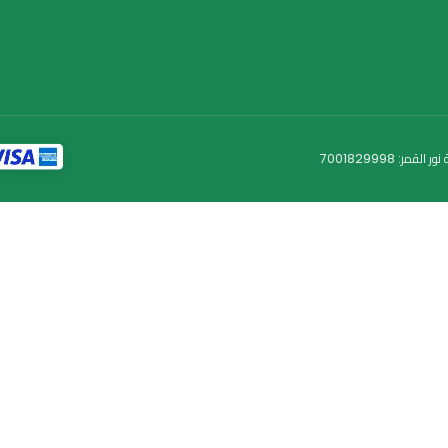
رار في الاستخدام
خدمة العملاء
اتصل بنا
سياسة الشحن
الإرجاع والاسترداد