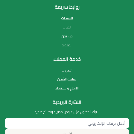
روابط سريعة
المنتجات
الفئات
من نحن
المدونة
خدمة العملاء
اتصل بنا
سياسة الشحن
الإرجاع والاسترداد
النشرة البريدية
اشترك للحصول على عروض حصرية ونصائح صحية.
اشترك