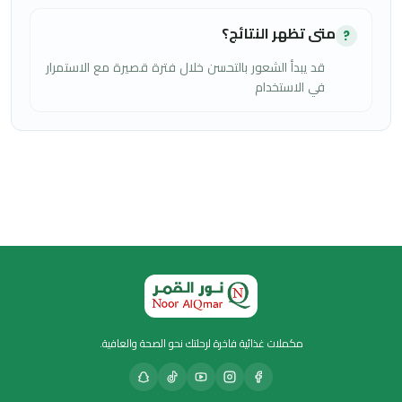
متى تظهر النتائج؟
?
قد يبدأ الشعور بالتحسن خلال فترة قصيرة مع الاستمرار
في الاستخدام
مكملات غذائية فاخرة لرحلتك نحو الصحة والعافية.