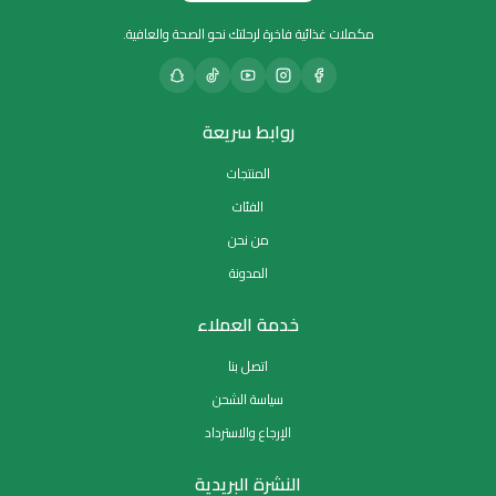
مكملات غذائية فاخرة لرحلتك نحو الصحة والعافية.
روابط سريعة
المنتجات
الفئات
من نحن
المدونة
خدمة العملاء
اتصل بنا
سياسة الشحن
الإرجاع والاسترداد
النشرة البريدية