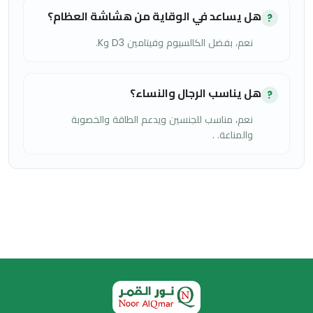
هل يساعد في الوقاية من هشاشة العظام؟
?
نعم، بفضل الكالسيوم وفيتامين D3 وK.
هل يناسب الرجال والنساء؟
?
نعم، مناسب للجنسين ويدعم الطاقة والخصوبة
والمناعة. .