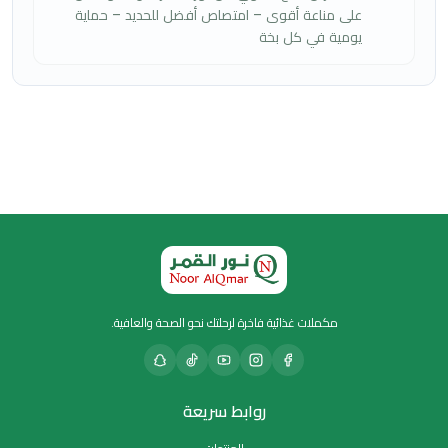
على مناعة أقوى – امتصاص أفضل للحديد – حماية
يومية في كل بخة
مكملات غذائية فاخرة لرحلتك نحو الصحة والعافية.
روابط سريعة