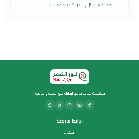
نعم، مع الالتزام بالجرعة الموصى بها
مكملات غذائية فاخرة لرحلتك نحو الصحة والعافية.
روابط سريعة
المنتجات