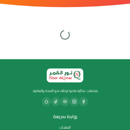
مكملات غذائية فاخرة لرحلتك نحو الصحة والعافية.
روابط سريعة
المنتجات